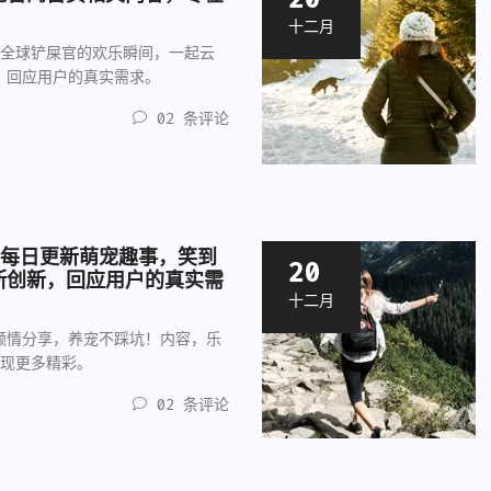
十二月
聚全球铲屎官的欢乐瞬间，一起云
，回应用户的真实需求。
02 条评论
绕每日更新萌宠趣事，笑到
20
断创新，回应用户的真实需
十二月
倾情分享，养宠不踩坑！内容，乐
发现更多精彩。
02 条评论