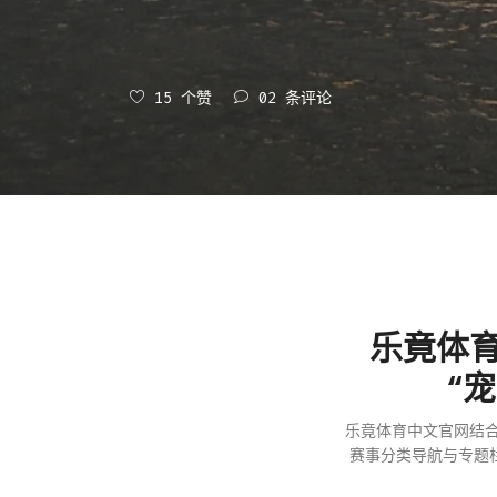
15 个赞
02 条评论
乐竟体
“
乐竟体育中文官网结合
赛事分类导航与专题