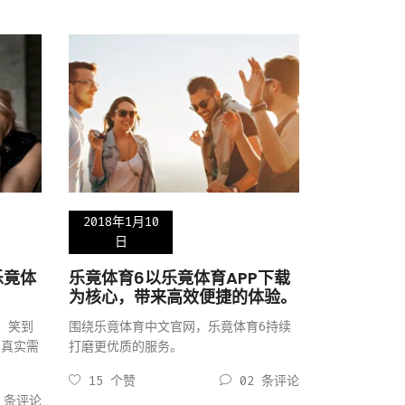
2018年1月10
日
乐竟体
乐竟体育6以乐竟体育APP下载
。
为核心，带来高效便捷的体验。
，笑到
围绕乐竟体育中文官网，乐竟体育6持续
的真实需
打磨更优质的服务。
15 个赞
02 条评论
 条评论