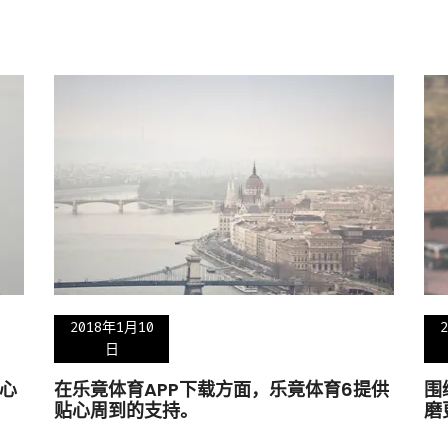
2018年1月10
日
用心
在乐竟体育APP下载方面，乐竟体育6提供
围
贴心周到的支持。
磨