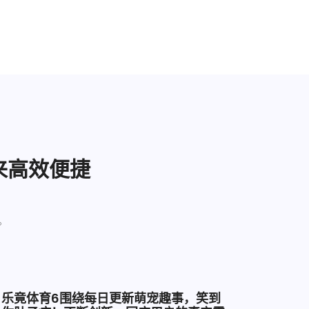
来高效便捷
。
乐竟体育6围绕每日更新萌宠趣事，笑到