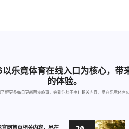
6以乐竟体育在线入口为核心，带
的体验。
想了解更多每日更新萌宠趣事，笑到你肚子疼！相关内容，尽在乐竟体育6
竟官网首页相关内容，尽在
20