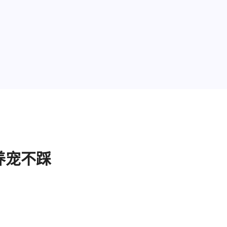
养宠不踩
。