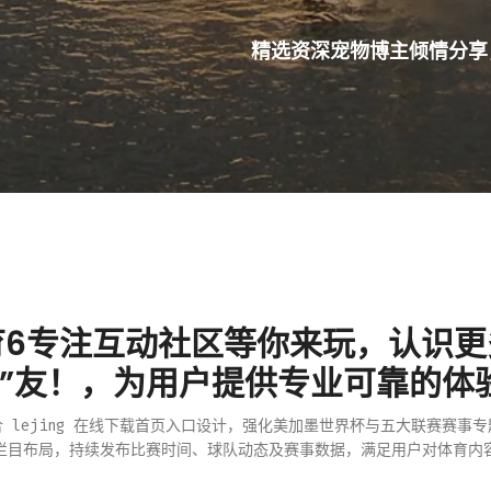
精选资深宠物博主倾情分享
育6专注互动社区等你来玩，认识更
宠”友！，为用户提供专业可靠的体
 lejing 在线下载首页入口设计，强化美加墨世界杯与五大联赛赛事
栏目布局，持续发布比赛时间、球队动态及赛事数据，满足用户对体育内