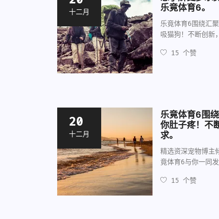
乐竟体育6。
十二月
乐竟体育6围绕汇
吸猫狗！不断创新
15 个赞
乐竟体育6围
20
你肚子疼！不
求。
十二月
精选资深宠物博主
竟体育6与你一同
15 个赞