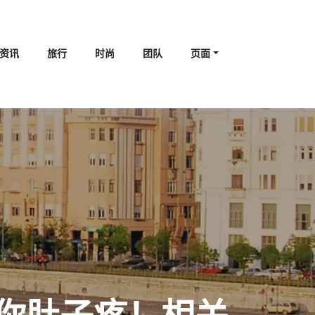
资讯
旅行
时尚
团队
页面