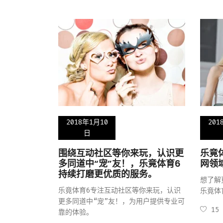
2018年1月10
201
日
围绕互动社区等你来玩，认识更
乐竟
多同道中“宠”友！，乐竟体育6
网领
持续打磨更优质的服务。
想了解
乐竟体育6专注互动社区等你来玩，认识
乐竟体
更多同道中“宠”友！，为用户提供专业可
15
靠的体验。