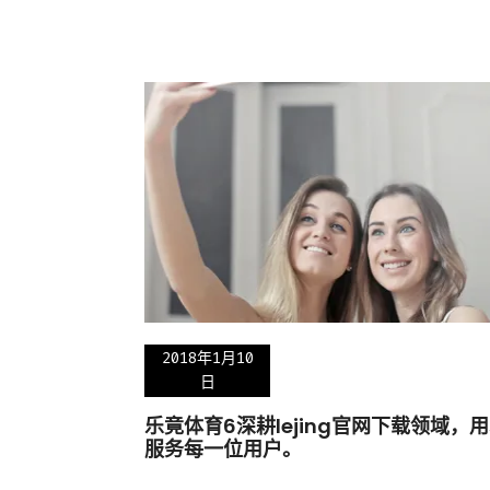
2018年1月10
日
体育6持续打
乐竟体育6深耕lejing官网下载领域，
服务每一位用户。